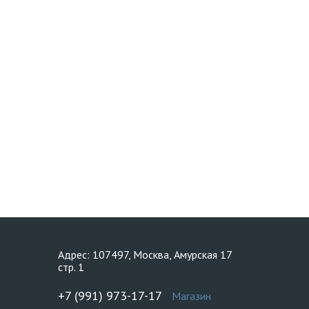
Адрес: 107497, Москва, Амурская 17
стр. 1
+7 (991) 973-17-17
Магазин