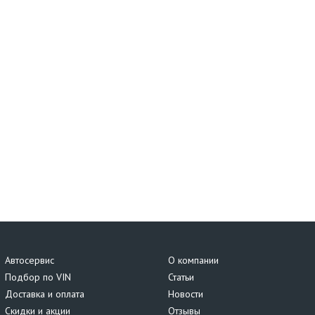
Автосервис
О компании
Подбор по VIN
Статьи
Доставка и оплата
Новости
Скидки и акции
Отзывы