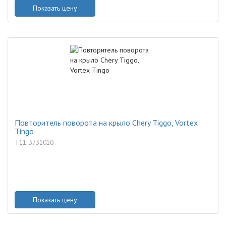
Показать цену
Повторитель поворота на крыло Chery Tiggo, Vortex
Tingo
T11-3731010
Показать цену