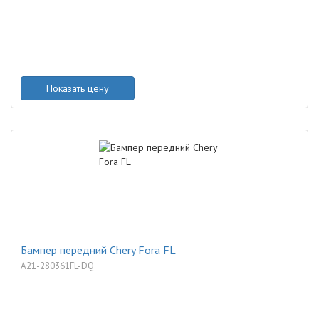
Показать цену
Бампер передний Chery Fora FL
A21-280361FL-DQ