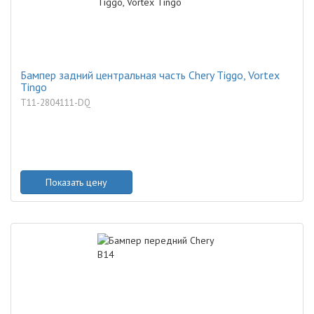
Бампер задний центральная часть Chery Tiggo, Vortex
Tingo
T11-2804111-DQ
Показать цену