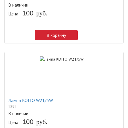
В наличии
100
руб.
Цена:
В корзину
Лампа KOITO W21/5W
1891
В наличии
100
руб.
Цена: