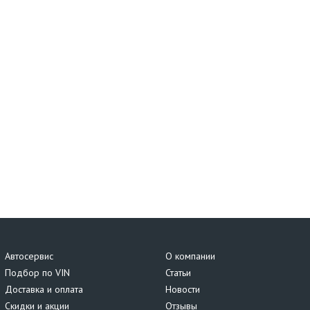
Автосервис
О компании
Подбор по VIN
Статьи
Доставка и оплата
Новости
Скидки и акции
Отзывы