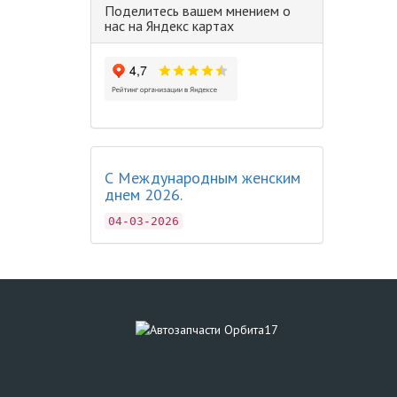
Поделитесь вашем мнением о
нас на Яндекс картах
С Международным женским
днем 2026.
04-03-2026