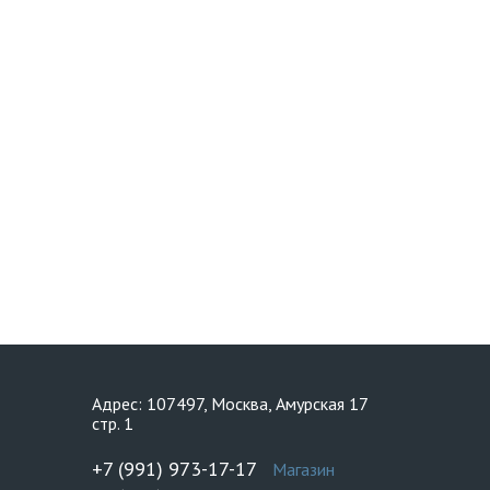
Адрес: 107497, Москва, Амурская 17
стр. 1
+7 (991) 973-17-17
Магазин