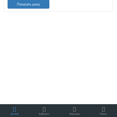
Показать цену
Домой
Кабинет
Корзина
Поиск