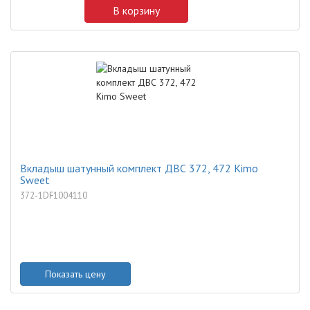
В корзину
Вкладыш шатунный комплект ДВС 372, 472 Kimo
Sweet
372-1DF1004110
Показать цену