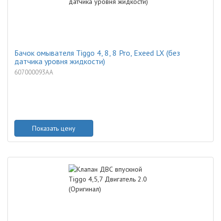
Бачок омывателя Tiggo 4, 8, 8 Pro, Exeed LX (без
датчика уровня жидкости)
607000093AA
Показать цену