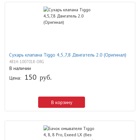
Сухарь клапана Tiggo 4,5,7,8 Двигатель 2.0 (Оригинал)
481H-1007018-ORG
В наличии
150
руб.
Цена:
В корзину