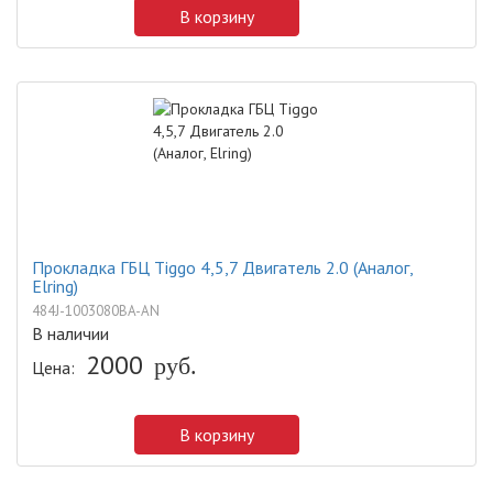
В корзину
Прокладка ГБЦ Tiggo 4,5,7 Двигатель 2.0 (Аналог,
Elring)
484J-1003080BA-AN
В наличии
2000
руб.
Цена:
В корзину