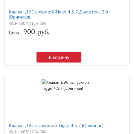
Клапан ДВС впускной Tiggo 4,5,7 Двигатель 2.0
(Оригинал)
481H-1007011CA-ORG
900
руб.
Цена:
В корзину
Клапан ДВС выпускной Tiggo 4,5,7 (Оригинал)
481H-1007012CA-ORG