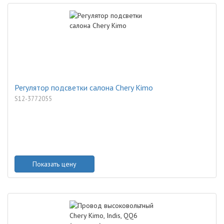
Регулятор подсветки салона Chery Kimo
S12-3772055
Показать цену