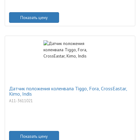
Показать цену
Датчик положения коленвала Tiggo, Fora, CrossEastar,
Kimo, Indis
A11-3611021
Показать цену