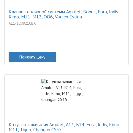
Клапан топливной системы Amulet, Bonus, Fora, Indis,
Kimo, M11, M12, QQ6, Vortex Estina
A11-1208210BA
Показать цену
Катушка зажигания Amulet, A13, B14, Fora, Indis, Kimo,
M11, Tiggo, Changan CS35