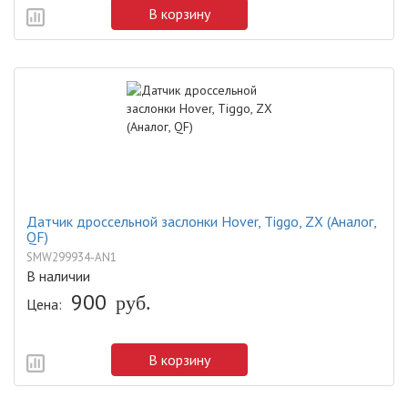
В корзину
Датчик дроссельной заслонки Hover, Tiggo, ZX (Аналог,
QF)
SMW299934-AN1
В наличии
900
руб.
Цена:
В корзину