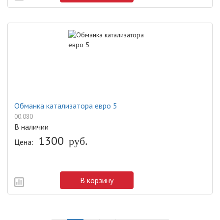
Обманка катализатора евро 5
00.080
В наличии
1300
руб.
Цена:
В корзину