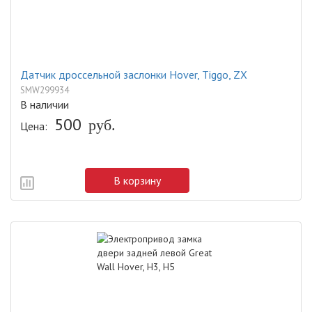
Датчик дроссельной заслонки Hover, Tiggo, ZX
SMW299934
В наличии
500
руб.
Цена:
В корзину