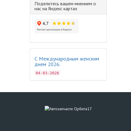
Поделитесь вашем мнением о
нас на Яндекс картах
С Международным женским
днем 2026.
04-03-2026