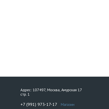
Адрес: 107497, Москва, Амурская 17
стр. 1
+7 (991) 973-17-17
Магазин