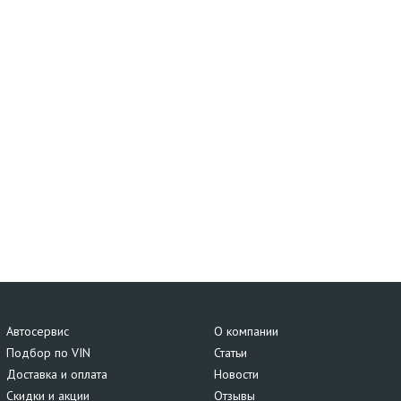
Автосервис
О компании
Подбор по VIN
Статьи
Доставка и оплата
Новости
Скидки и акции
Отзывы