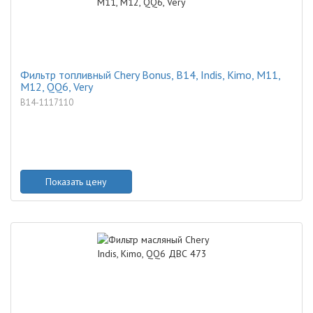
Фильтр топливный Chery Bonus, B14, Indis, Kimo, M11,
M12, QQ6, Very
B14-1117110
Показать цену