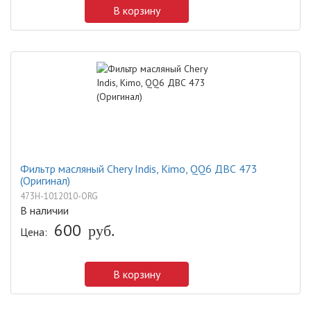
В корзину
Фильтр масляный Chery Indis, Kimo, QQ6 ДВС 473
(Оригинал)
473H-1012010-ORG
В наличии
600
руб.
Цена:
В корзину