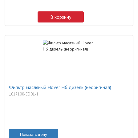
В корзину
Фильтр масляный Hover H6 дизель (неоригинал)
1017100-ED01-1
Показать цену