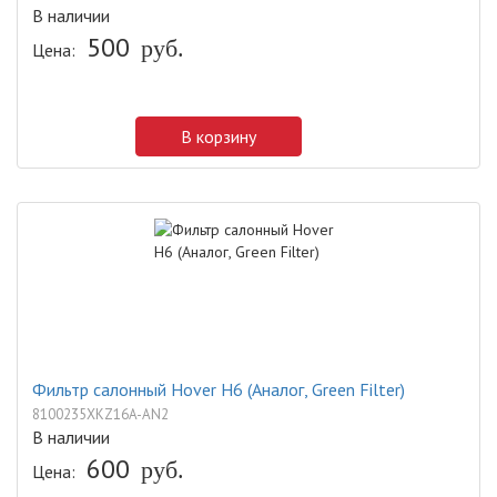
В наличии
500
руб.
Цена:
В корзину
Фильтр салонный Hover H6 (Аналог, Green Filter)
8100235XKZ16A-AN2
В наличии
600
руб.
Цена: