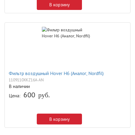
В корзину
Фильтр воздушный Hover H6 (Аналог, Nordfil)
1109110XKZ16A-AN
В наличии
600
руб.
Цена:
В корзину