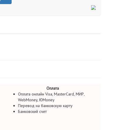
Оплата
Оплата онлайн Visa, MasterCard, МИР,
WebMoney, ЮMoney
Перевод на банковскую карту
Банковский счет