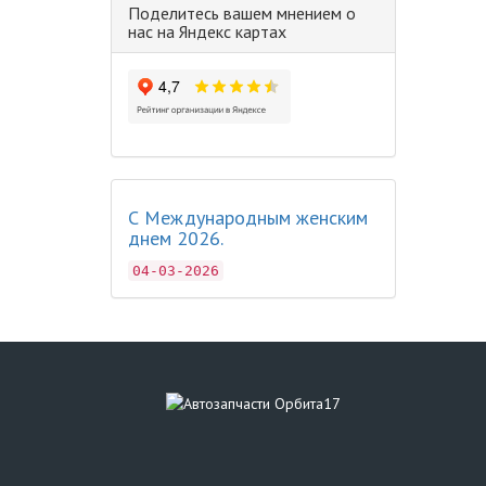
Поделитесь вашем мнением о
нас на Яндекс картах
С Международным женским
днем 2026.
04-03-2026