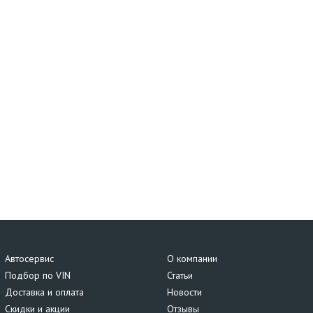
Автосервис
О компании
Подбор по VIN
Статьи
Доставка и оплата
Новости
Скидки и акции
Отзывы