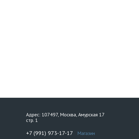
Адрес: 107497, Москва, Амурская 17
стр. 1
+7 (991) 973-17-17
Магазин