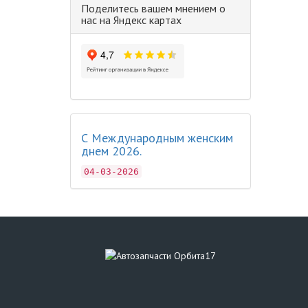
Поделитесь вашем мнением о
нас на Яндекс картах
С Международным женским
днем 2026.
04-03-2026