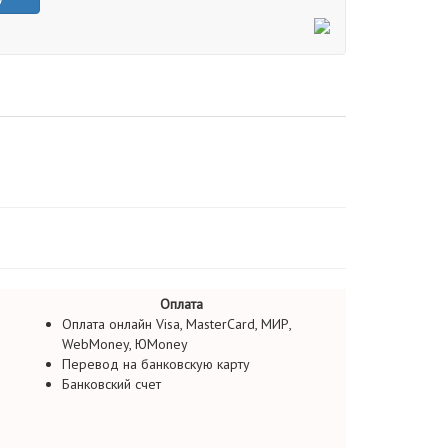
Оплата
Оплата онлайн Visa, MasterCard, МИР,
WebMoney, ЮMoney
Перевод на банковскую карту
Банковский счет