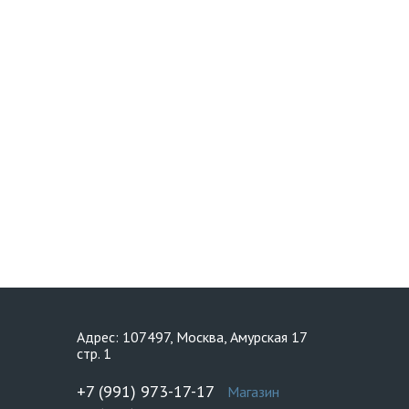
Адрес: 107497, Москва, Амурская 17
стр. 1
+7 (991) 973-17-17
Магазин