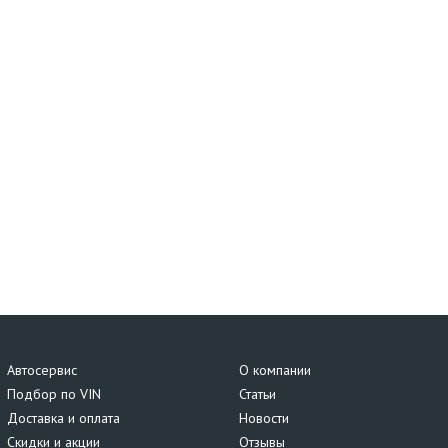
Автосервис
О компании
Подбор по VIN
Статьи
Доставка и оплата
Новости
Скидки и акции
Отзывы