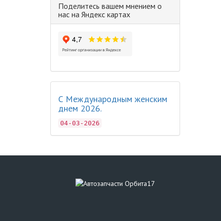
Поделитесь вашем мнением о
нас на Яндекс картах
С Международным женским
днем 2026.
04-03-2026