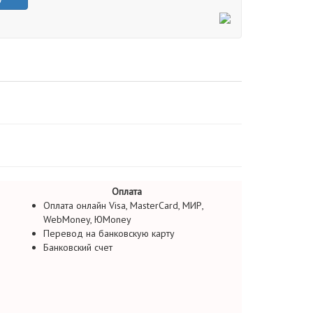
Оплата
Оплата онлайн Visa, MasterCard, МИР,
WebMoney, ЮMoney
Перевод на банковскую карту
Банковский счет