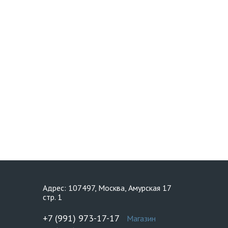
Адрес: 107497, Москва, Амурская 17
стр. 1
+7 (991) 973-17-17
Магазин