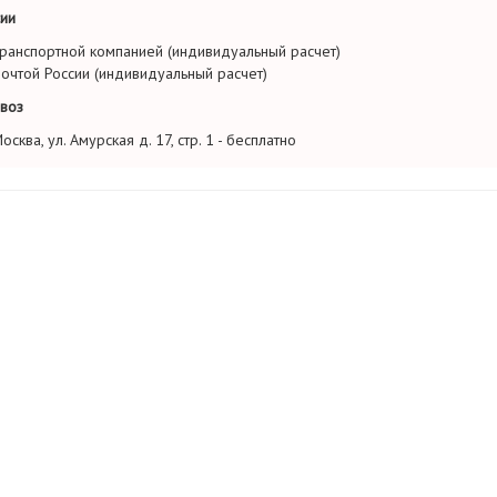
ии
ранспортной компанией (индивидуальный расчет)
очтой России (индивидуальный расчет)
воз
осква, ул. Амурская д. 17, стр. 1 - бесплатно