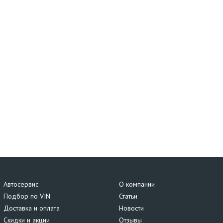
Автосервис
О компании
Подбор по VIN
Статьи
Доставка и оплата
Новости
Скидки и акции
Отзывы