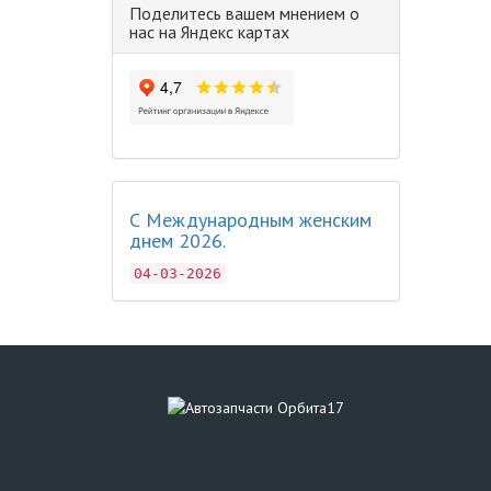
Поделитесь вашем мнением о
нас на Яндекс картах
С Международным женским
днем 2026.
04-03-2026