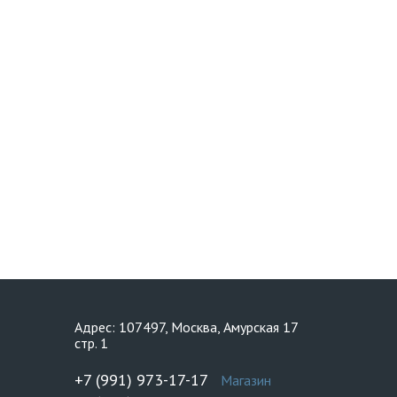
Адрес: 107497, Москва, Амурская 17
стр. 1
+7 (991) 973-17-17
Магазин