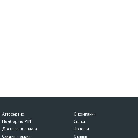
Автосервис
О компании
Подбор по VIN
Статьи
Доставка и оплата
Новости
Скидки и акции
Отзывы