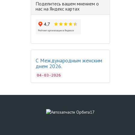
Поделитесь вашем мнением о
нас на Яндекс картах
С Международным женским
днем 2026.
04-03-2026