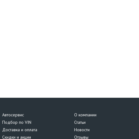
Автосервис
О компании
Подбор по VIN
Статьи
Доставка и оплата
Новости
Скидки и акции
Отзывы