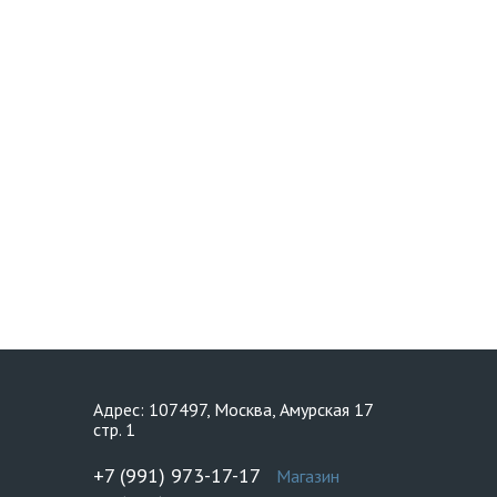
Адрес: 107497, Москва, Амурская 17
стр. 1
+7 (991) 973-17-17
Магазин