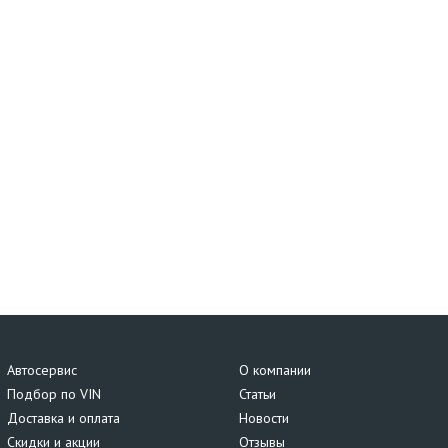
Автосервис
О компании
Подбор по VIN
Статьи
Доставка и оплата
Новости
Скидки и акции
Отзывы