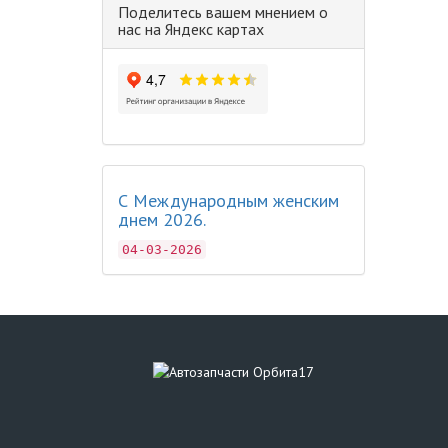
Поделитесь вашем мнением о
нас на Яндекс картах
С Международным женским
днем 2026.
04-03-2026