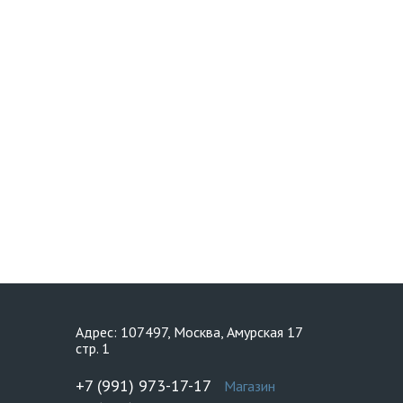
Адрес: 107497, Москва, Амурская 17
стр. 1
+7 (991) 973-17-17
Магазин