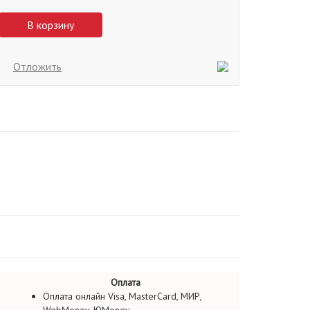
В корзину
Отложить
Оплата
Оплата онлайн Visa, MasterCard, МИР,