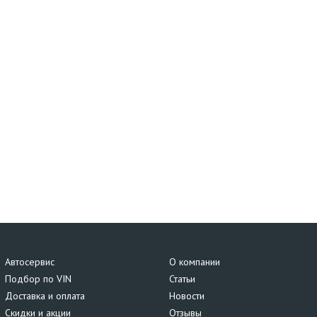
Автосервис
О компании
Подбор по VIN
Статьи
Доставка и оплата
Новости
Скидки и акции
Отзывы