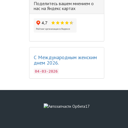
Поделитесь вашем мнением о
нас на Яндекс картах
С Международным женским
днем 2026.
04-03-2026