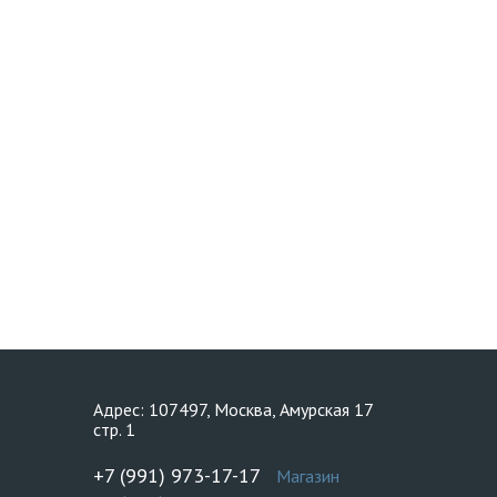
Адрес: 107497, Москва, Амурская 17
стр. 1
+7 (991) 973-17-17
Магазин