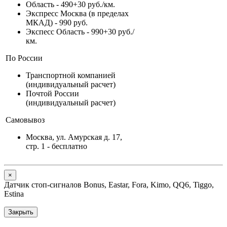
Область - 490+30 руб./км.
Экспресс Москва (в пределах
МКАД) - 990 руб.
Экспесс Область - 990+30 руб./
км.
По России
Транспортной компанией
(индивидуальный расчет)
Почтой России
(индивидуальный расчет)
Самовывоз
Москва, ул. Амурская д. 17,
стр. 1 - бесплатно
Close
×
Датчик стоп-сигналов Bonus, Eastar, Fora, Kimo, QQ6, Tiggo,
Estina
Закрыть