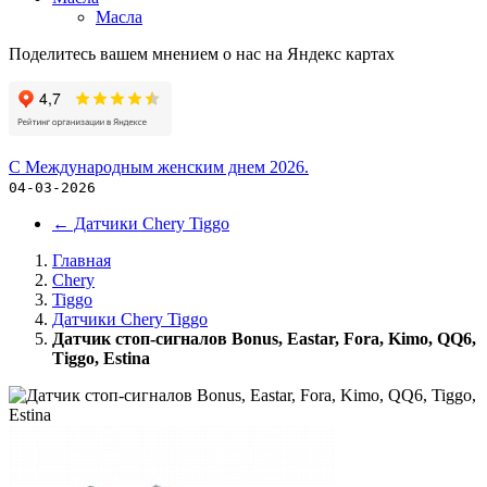
Масла
Поделитесь вашем мнением о нас на Яндекс картах
С Международным женским днем 2026.
04-03-2026
←
Датчики Chery Tiggo
Главная
Chery
Tiggo
Датчики Chery Tiggo
Датчик стоп-сигналов Bonus, Eastar, Fora, Kimo, QQ6,
Tiggo, Estina