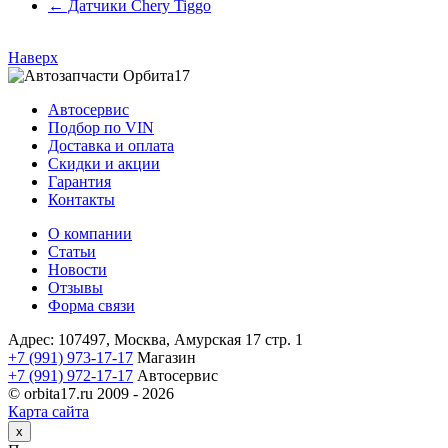
←
Датчики Chery Tiggo
Наверх
Автосервис
Подбор по VIN
Доставка и оплата
Скидки и акции
Гарантия
Контакты
О компании
Статьи
Новости
Отзывы
Форма связи
Адрес: 107497, Москва, Амурская 17 стр. 1
+7 (991) 973-17-17
Магазин
+7 (991) 972-17-17
Автосервис
© orbita17.ru 2009 -
2026
Карта сайта
Close
x