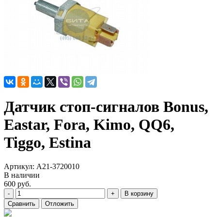
Датчик стоп-сигналов Bonus,
Eastar, Fora, Kimo, QQ6,
Tiggo, Estina
Артикул:
A21-3720010
В наличии
600
руб.
-
+
В корзину
Сравнить
Отложить