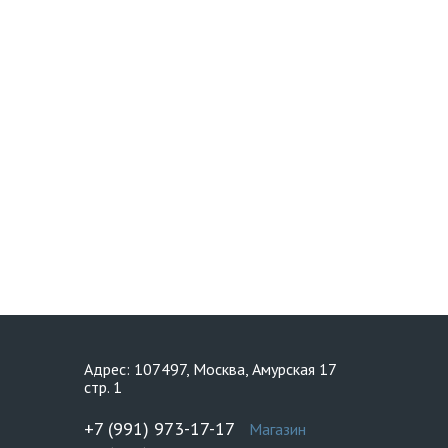
Адрес: 107497, Москва, Амурская 17
стр. 1
+7 (991) 973-17-17
Магазин