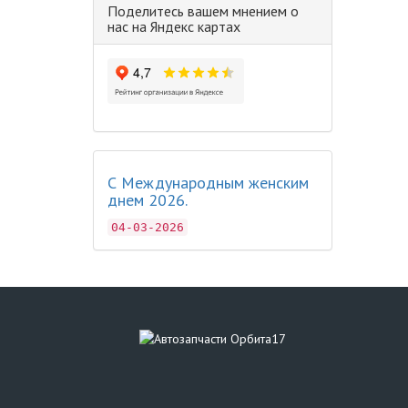
Поделитесь вашем мнением о
нас на Яндекс картах
С Международным женским
днем 2026.
04-03-2026