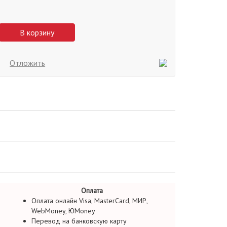
В корзину
Отложить
Оплата
Оплата онлайн Visa, MasterCard, МИР,
WebMoney, ЮMoney
Перевод на банковскую карту