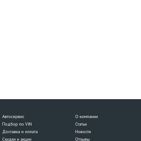
Автосервис
О компании
Подбор по VIN
Статьи
Доставка и оплата
Новости
Скидки и акции
Отзывы