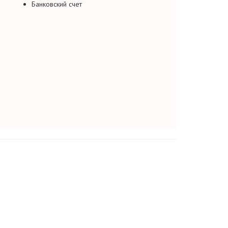
Банковский счет