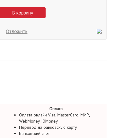
В корзину
Отложить
Оплата
Оплата онлайн Visa, MasterCard, МИР,
WebMoney, ЮMoney
Перевод на банковскую карту
Банковский счет