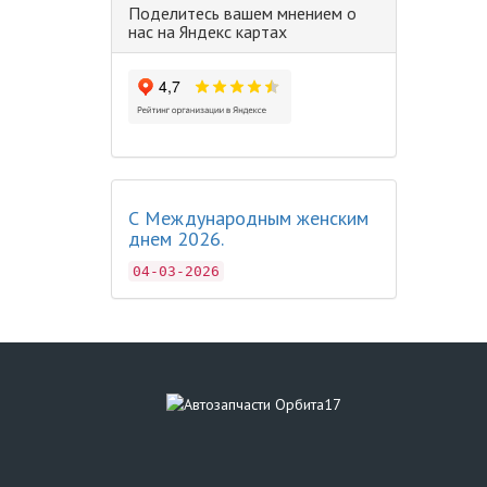
Поделитесь вашем мнением о
нас на Яндекс картах
С Международным женским
днем 2026.
04-03-2026