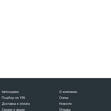
Автосервис
О компании
Подбор по VIN
Статьи
Доставка и оплата
Новости
Скидки и акции
Отзывы