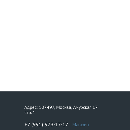
Адрес: 107497, Москва, Амурская 17
стр. 1
+7 (991) 973-17-17
Магазин