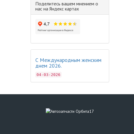
Поделитесь вашем мнением о
нас на Яндекс картах
С Международным женским
днем 2026.
04-03-2026