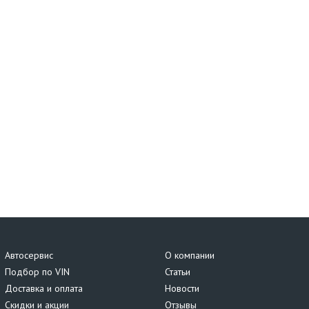
Автосервис
О компании
Подбор по VIN
Статьи
Доставка и оплата
Новости
Скидки и акции
Отзывы