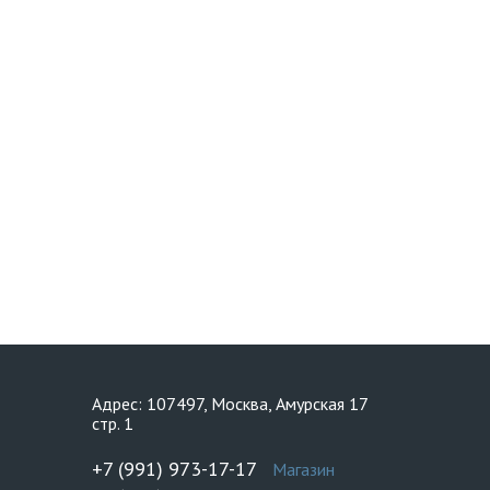
Адрес: 107497, Москва, Амурская 17
стр. 1
+7 (991) 973-17-17
Магазин