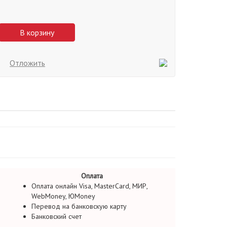
В корзину
Отложить
Оплата
Оплата онлайн Visa, MasterCard, МИР,
WebMoney, ЮMoney
Перевод на банковскую карту
Банковский счет