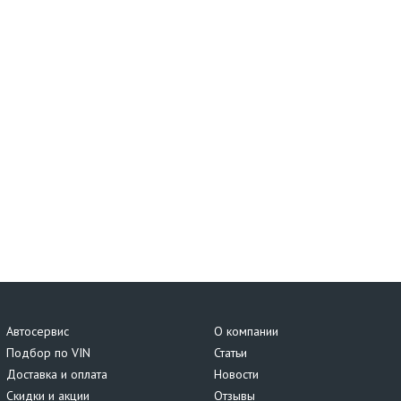
Автосервис
О компании
Подбор по VIN
Статьи
Доставка и оплата
Новости
Скидки и акции
Отзывы