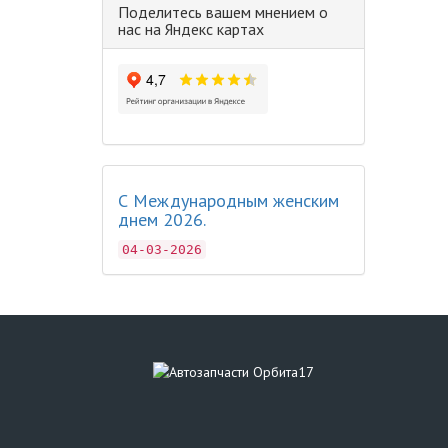
Поделитесь вашем мнением о
нас на Яндекс картах
С Международным женским
днем 2026.
04-03-2026