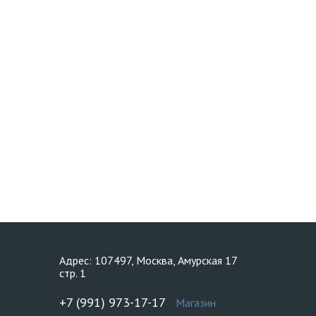
Адрес: 107497, Москва, Амурская 17
стр. 1
+7 (991) 973-17-17
Магазин