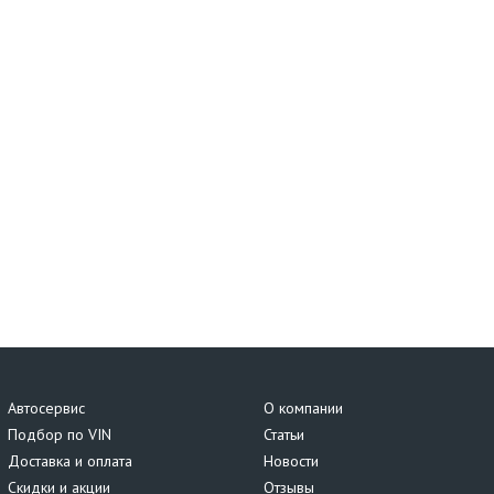
Автосервис
О компании
Подбор по VIN
Статьи
Доставка и оплата
Новости
Скидки и акции
Отзывы