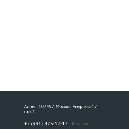
Адрес: 107497, Москва, Амурская 17
стр. 1
+7 (991) 973-17-17
Магазин