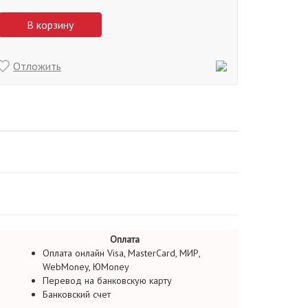
В корзину
Отложить
Оплата
Оплата онлайн Visa, MasterCard, МИР,
WebMoney, ЮMoney
Перевод на банковскую карту
Банковский счет