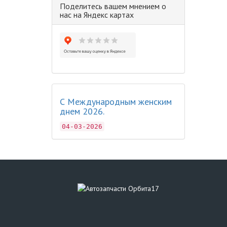
Поделитесь вашем мнением о
нас на Яндекс картах
С Международным женским
днем 2026.
04-03-2026