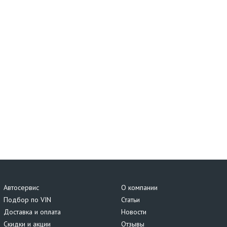
Автосервис
О компании
Подбор по VIN
Статьи
Доставка и оплата
Новости
Скидки и акции
Отзывы