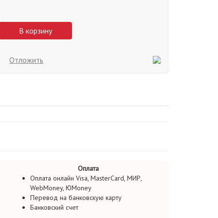
В корзину
Отложить
Оплата
Оплата онлайн Visa, MasterCard, МИР,
WebMoney, ЮMoney
Перевод на банковскую карту
Банковский счет