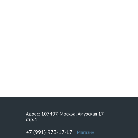
Адрес: 107497, Москва, Амурская 17
стр. 1
+7 (991) 973-17-17
Магазин