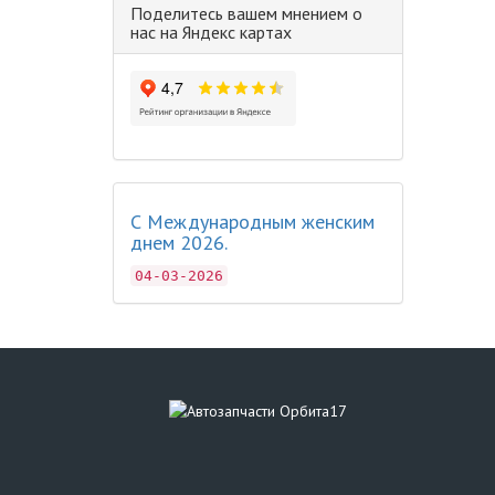
Поделитесь вашем мнением о
нас на Яндекс картах
С Международным женским
днем 2026.
04-03-2026