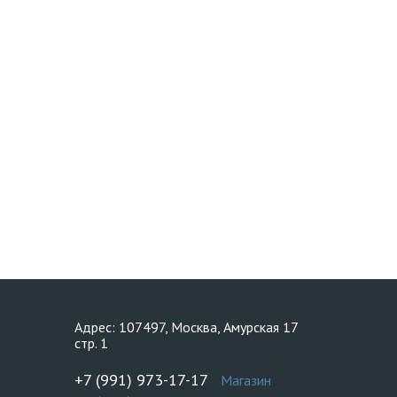
Адрес: 107497, Москва, Амурская 17
стр. 1
+7 (991) 973-17-17
Магазин