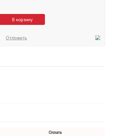
В корзину
Отложить
Оплата