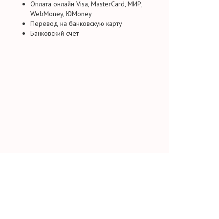
Оплата онлайн Visa, MasterCard, МИР,
WebMoney, ЮMoney
Перевод на банковскую карту
Банковский счет