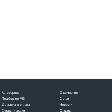
Автосервис
О компании
Подбор по VIN
Статьи
Доставка и оплата
Новости
Скидки и акции
Отзывы