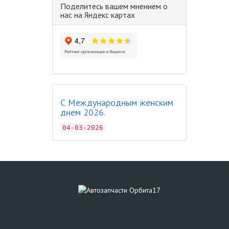
Поделитесь вашем мнением о
нас на Яндекс картах
С Международным женским
днем 2026.
04-03-2026