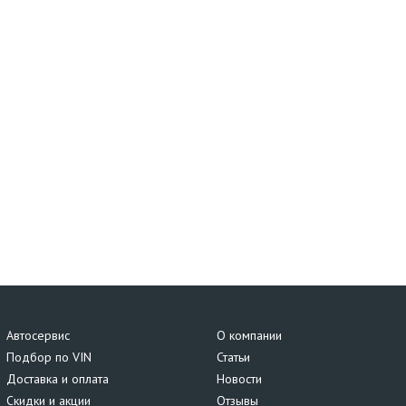
Автосервис
О компании
Подбор по VIN
Статьи
Доставка и оплата
Новости
Скидки и акции
Отзывы