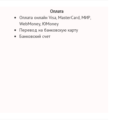
Оплата
Оплата онлайн Visa, MasterCard, МИР,
WebMoney, ЮMoney
Перевод на банковскую карту
Банковский счет