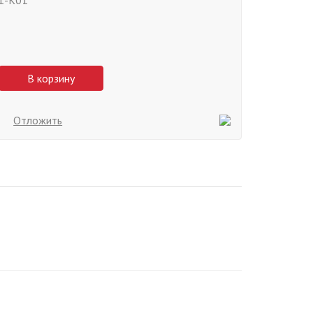
1-K01
В корзину
Отложить