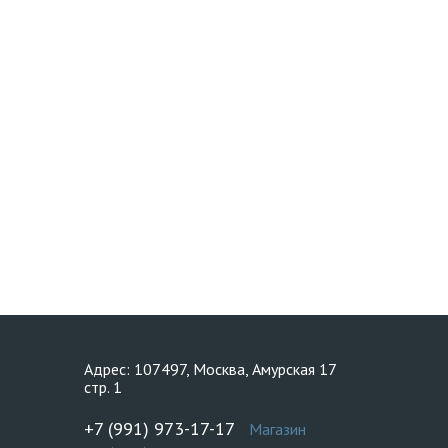
Адрес: 107497, Москва, Амурская 17
стр. 1
+7 (991) 973-17-17
Магазин