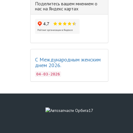
Поделитесь вашем мнением о
нас на Яндекс картах
С Международным женским
днем 2026.
04-03-2026