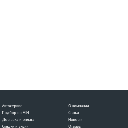
Автосервис
О компании
Подбор по VIN
Статьи
Доставка и оплата
Новости
Скидки и акции
Отзывы