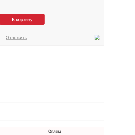
В корзину
Отложить
Оплата