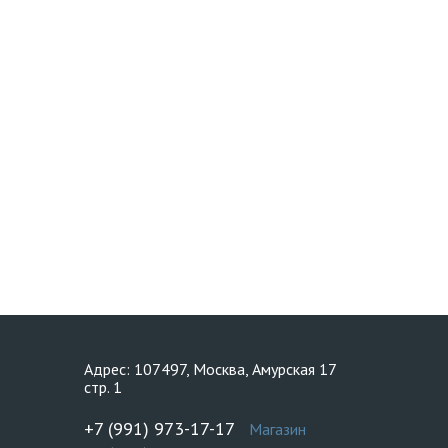
Адрес: 107497, Москва, Амурская 17
стр. 1
+7 (991) 973-17-17
Магазин