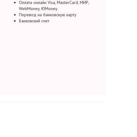
Оплата онлайн Visa, MasterCard, МИР,
WebMoney, ЮMoney
Перевод на банковскую карту
Банковский счет