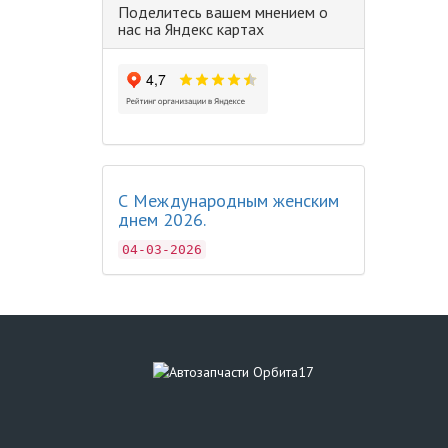
Поделитесь вашем мнением о
нас на Яндекс картах
С Международным женским
днем 2026.
04-03-2026