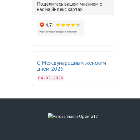
Поделитесь вашем мнением о
нас на Яндекс картах
С Международным женским
днем 2026.
04-03-2026