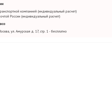
ии
ранспортной компанией (индивидуальный расчет)
очтой России (индивидуальный расчет)
воз
осква, ул. Амурская д. 17, стр. 1 - бесплатно