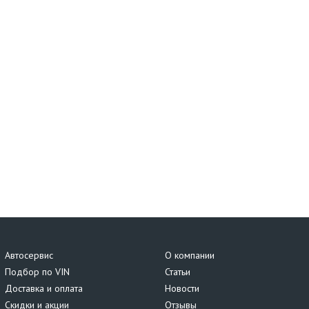
Автосервис
О компании
Подбор по VIN
Статьи
Доставка и оплата
Новости
Скидки и акции
Отзывы