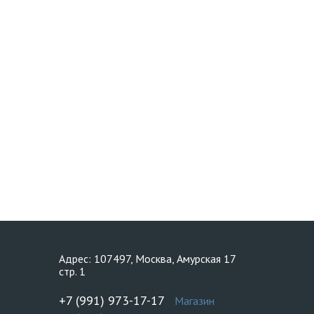
Адрес: 107497, Москва, Амурская 17
стр. 1
+7 (991) 973-17-17
Магазин