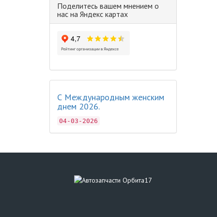
Поделитесь вашем мнением о
нас на Яндекс картах
С Международным женским
днем 2026.
04-03-2026