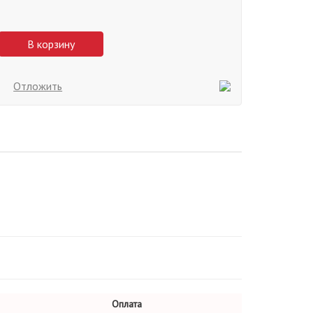
В корзину
Отложить
Оплата