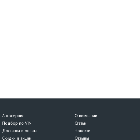
Автосервис
О компании
Подбор по VIN
Статьи
Доставка и оплата
Новости
Скидки и акции
Отзывы