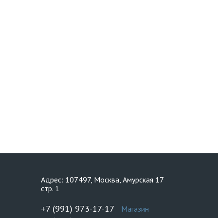
Адрес: 107497, Москва, Амурская 17
стр. 1
+7 (991) 973-17-17
Магазин