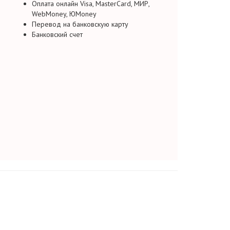
Оплата онлайн Visa, MasterCard, МИР,
WebMoney, ЮMoney
Перевод на банковскую карту
Банковский счет