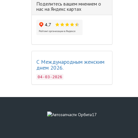
Поделитесь вашем мнением о
нас на Яндекс картах
С Международным женским
днем 2026.
04-03-2026