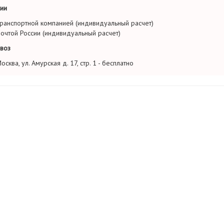
ии
ранспортной компанией (индивидуальный расчет)
очтой России (индивидуальный расчет)
воз
осква, ул. Амурская д. 17, стр. 1 - бесплатно