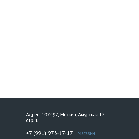
Адрес: 107497, Москва, Амурская 17
стр. 1
+7 (991) 973-17-17
Магазин