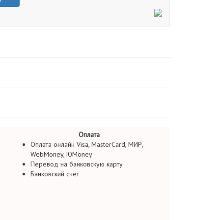
Оплата
Оплата онлайн Visa, MasterCard, МИР,
WebMoney, ЮMoney
Перевод на банковскую карту
Банковский счет