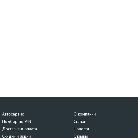
Автосервис
О компании
Подбор по VIN
Статьи
Доставка и оплата
Новости
Скидки и акции
Отзывы