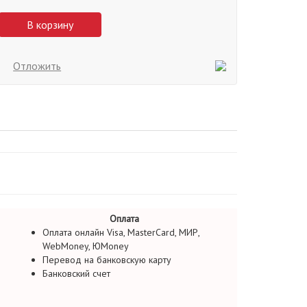
В корзину
Отложить
Оплата
Оплата онлайн Visa, MasterCard, МИР,
WebMoney, ЮMoney
Перевод на банковскую карту
Банковский счет