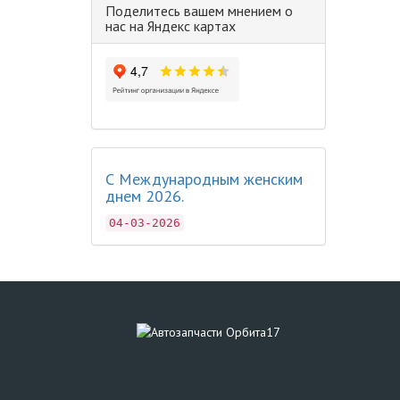
Поделитесь вашем мнением о
нас на Яндекс картах
С Международным женским
днем 2026.
04-03-2026