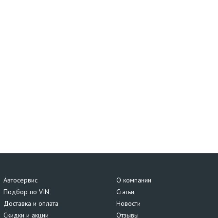
Автосервис
О компании
Подбор по VIN
Статьи
Доставка и оплата
Новости
Скидки и акции
Отзывы