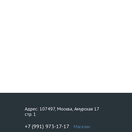
Адрес: 107497, Москва, Амурская 17
стр. 1
+7 (991) 973-17-17
Магазин