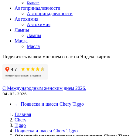
Больше
Автопринадлежности
Автопринадлежности
Автохимия
Автохимия
Лампы
Лампы
Масла
Масла
Поделитесь вашем мнением о нас на Яндекс картах
С Международным женским днем 2026.
04-03-2026
←
Подвеска и шасси Chery Tiggo
Главная
Chery
Tiggo
Подвеска и шасси Chery Tiggo