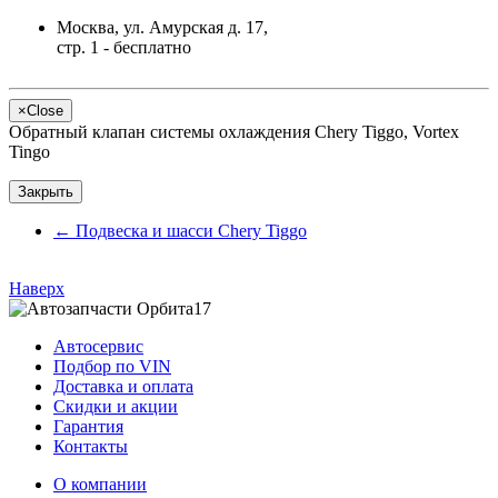
Москва, ул. Амурская д. 17,
стр. 1 - бесплатно
×
Close
Обратный клапан системы охлаждения Chery Tiggo, Vortex
Tingo
Закрыть
←
Подвеска и шасси Chery Tiggo
Наверх
Автосервис
Подбор по VIN
Доставка и оплата
Скидки и акции
Гарантия
Контакты
О компании