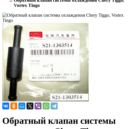
Обратный клапан системы охлаждения Chery Tiggo,
Vortex Tingo
Обратный клапан системы