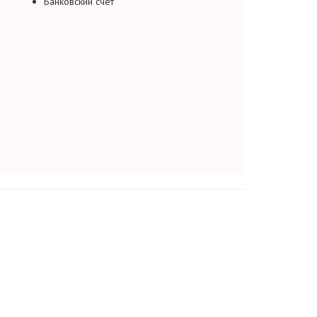
Банковский счет