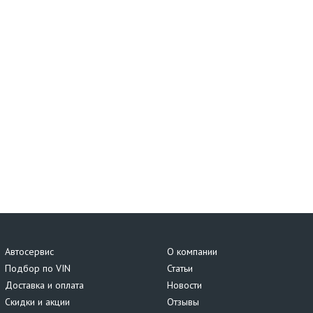
Автосервис
О компании
Подбор по VIN
Статьи
Доставка и оплата
Новости
Скидки и акции
Отзывы