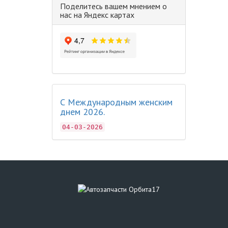
Поделитесь вашем мнением о
нас на Яндекс картах
С Международным женским
днем 2026.
04-03-2026