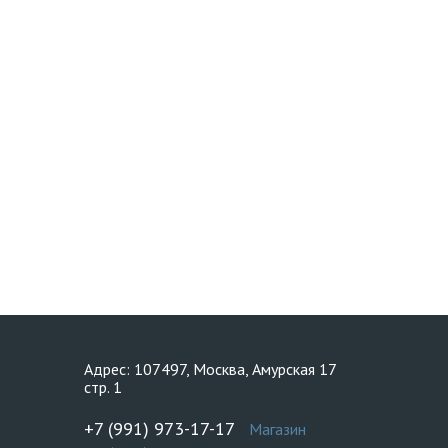
Адрес: 107497, Москва, Амурская 17
стр. 1
+7 (991) 973-17-17
Магазин