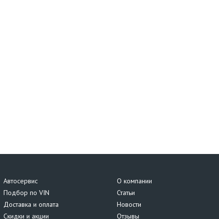
Автосервис
О компании
Подбор по VIN
Статьи
Доставка и оплата
Новости
Скидки и акции
Отзывы