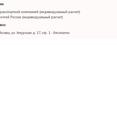
ии
ранспортной компанией (индивидуальный расчет)
очтой России (индивидуальный расчет)
воз
осква, ул. Амурская д. 17, стр. 1 - бесплатно