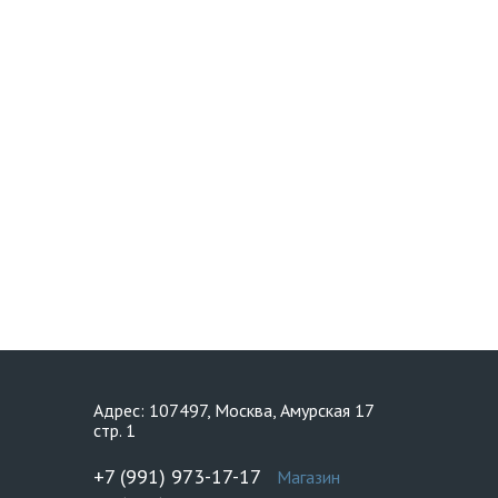
Адрес: 107497, Москва, Амурская 17
стр. 1
+7 (991) 973-17-17
Магазин