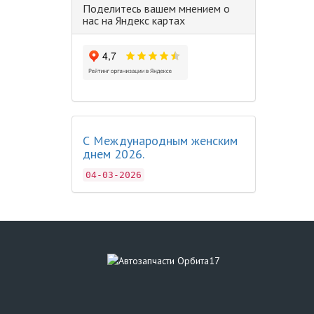
Поделитесь вашем мнением о
нас на Яндекс картах
С Международным женским
днем 2026.
04-03-2026