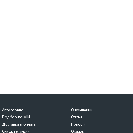
Автосервис
О компании
Подбор по VIN
Статьи
Доставка и оплата
Новости
Скидки и акции
Отзывы