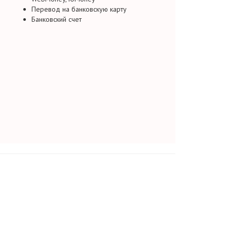
Перевод на банковскую карту
Банковский счет