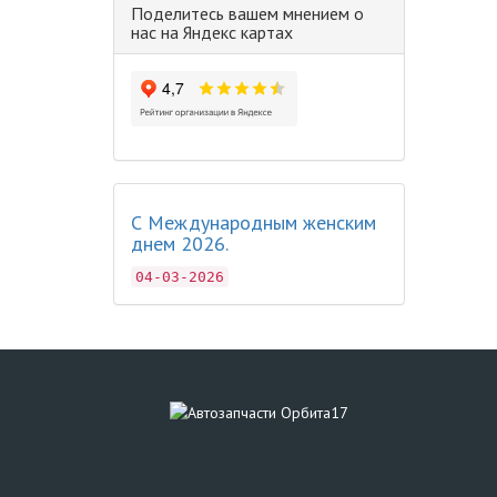
Поделитесь вашем мнением о
нас на Яндекс картах
С Международным женским
днем 2026.
04-03-2026