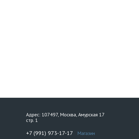
Адрес: 107497, Москва, Амурская 17
стр. 1
+7 (991) 973-17-17
Магазин