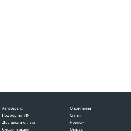
Автосервис
О компании
Подбор по VIN
Статьи
Доставка и оплата
Новости
Скидки и акции
Отзывы