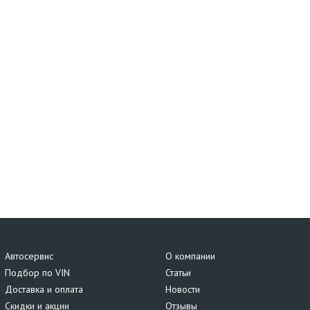
Автосервис
О компании
Подбор по VIN
Статьи
Доставка и оплата
Новости
Скидки и акции
Отзывы