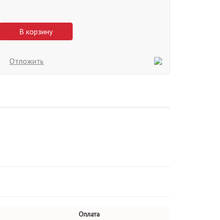
В корзину
Отложить
Оплата