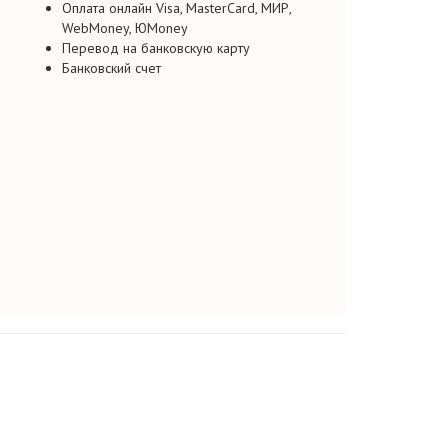
Оплата онлайн Visa, MasterCard, МИР,
WebMoney, ЮMoney
Перевод на банковскую карту
Банковский счет