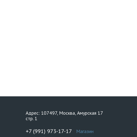
Адрес: 107497, Москва, Амурская 17
стр. 1
+7 (991) 973-17-17
Магазин