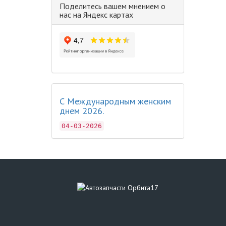
Поделитесь вашем мнением о
нас на Яндекс картах
С Международным женским
днем 2026.
04-03-2026