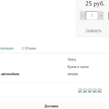
25
руб.
-
+
Сравнить
ормация
Отзывы
Chery
Кузов и салон
 автомобиля
:
Amulet
Доставка