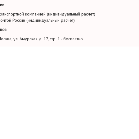
ии
ранспортной компанией (индивидуальный расчет)
очтой России (индивидуальный расчет)
воз
осква, ул. Амурская д. 17, стр. 1 - бесплатно