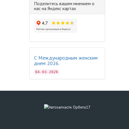
Поделитесь вашем мнением о
нас на Яндекс картах
С Международным женским
днем 2026.
04-03-2026