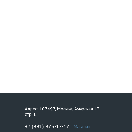
Адрес: 107497, Москва, Амурская 17
стр. 1
+7 (991) 973-17-17
Магазин