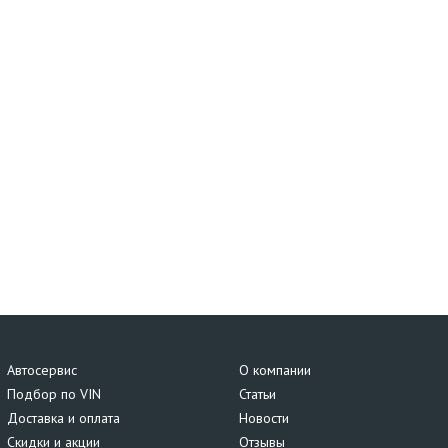
Автосервис
О компании
Подбор по VIN
Статьи
Доставка и оплата
Новости
Скидки и акции
Отзывы