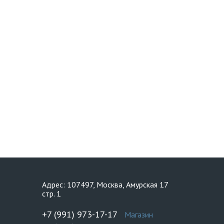
Адрес: 107497, Москва, Амурская 17
стр. 1
+7 (991) 973-17-17
Магазин