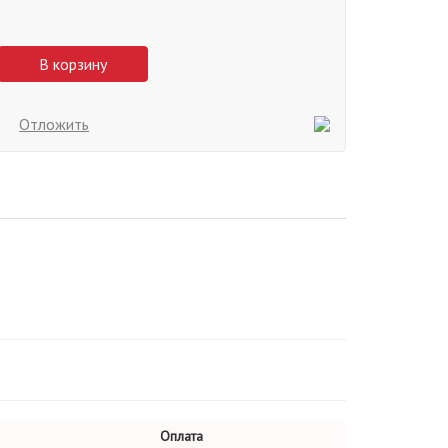
В корзину
Отложить
Оплата