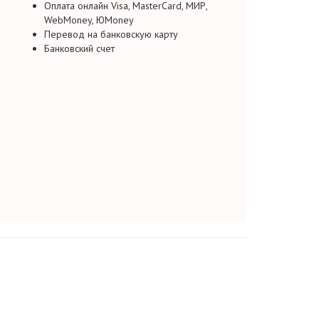
Оплата онлайн Visa, MasterCard, МИР,
WebMoney, ЮMoney
Перевод на банковскую карту
Банковский счет