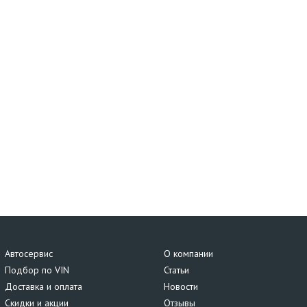
Автосервис
О компании
Подбор по VIN
Статьи
Доставка и оплата
Новости
Скидки и акции
Отзывы