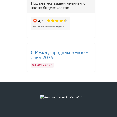
Поделитесь вашем мнением о
нас на Яндекс картах
С Международным женским
днем 2026.
04-03-2026