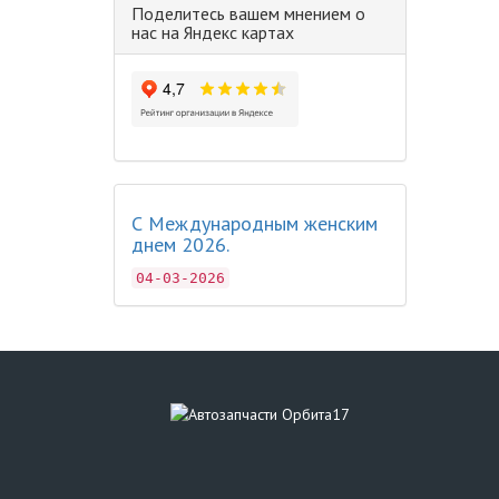
Поделитесь вашем мнением о
нас на Яндекс картах
С Международным женским
днем 2026.
04-03-2026