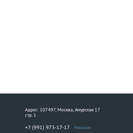
Адрес: 107497, Москва, Амурская 17
стр. 1
+7 (991) 973-17-17
Магазин