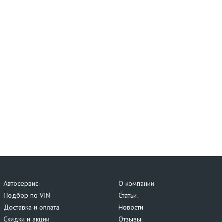
Автосервис
О компании
Подбор по VIN
Статьи
Доставка и оплата
Новости
Скидки и акции
Отзывы