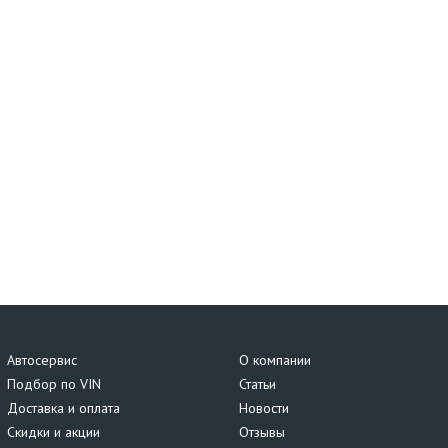
Автосервис
О компании
Подбор по VIN
Статьи
Доставка и оплата
Новости
Скидки и акции
Отзывы