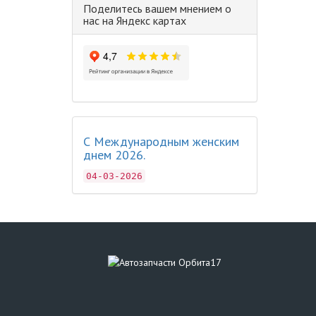
Поделитесь вашем мнением о
нас на Яндекс картах
С Международным женским
днем 2026.
04-03-2026