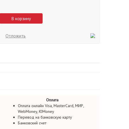
В корзину
Отложить
Оплата
Оплата онлайн Visa, MasterCard, МИР,
WebMoney, ЮMoney
Перевод на банковскую карту
Банковский счет