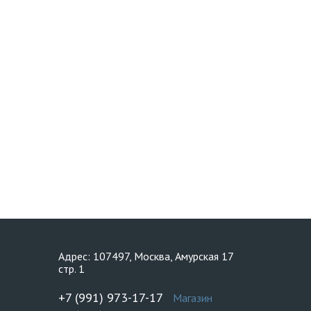
Адрес: 107497, Москва, Амурская 17
стр. 1
+7 (991) 973-17-17
Магазин