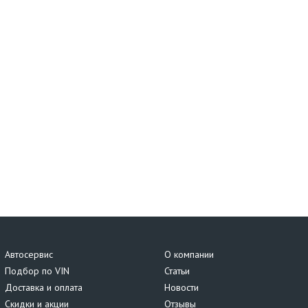
Автосервис
О компании
Подбор по VIN
Статьи
Доставка и оплата
Новости
Скидки и акции
Отзывы