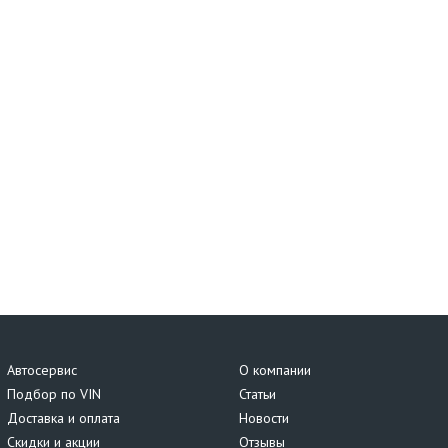
Автосервис
О компании
Подбор по VIN
Статьи
Доставка и оплата
Новости
Скидки и акции
Отзывы