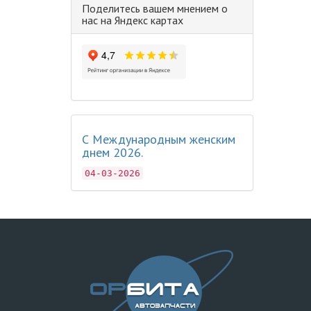
Поделитесь вашем мнением о
нас на Яндекс картах
С Международным женским
днем 2026.
04-03-2026