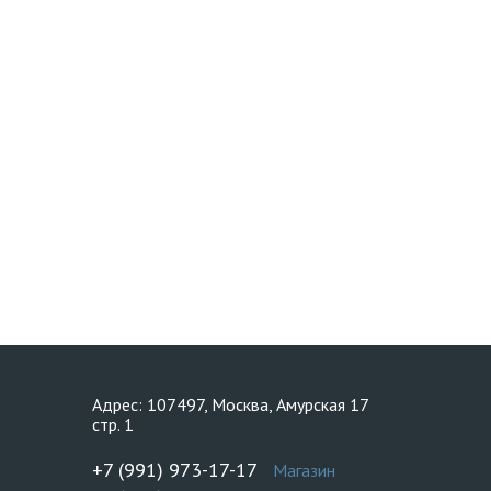
Адрес: 107497, Москва, Амурская 17
стр. 1
+7 (991) 973-17-17
Магазин