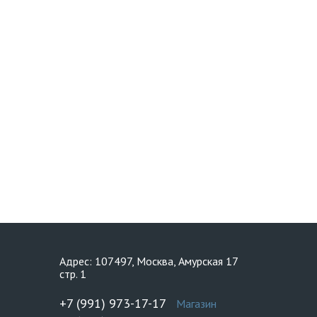
Адрес: 107497, Москва, Амурская 17
стр. 1
+7 (991) 973-17-17
Магазин