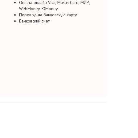
Оплата онлайн Visa, MasterCard, МИР,
WebMoney, ЮMoney
Перевод на банковскую карту
Банковский счет