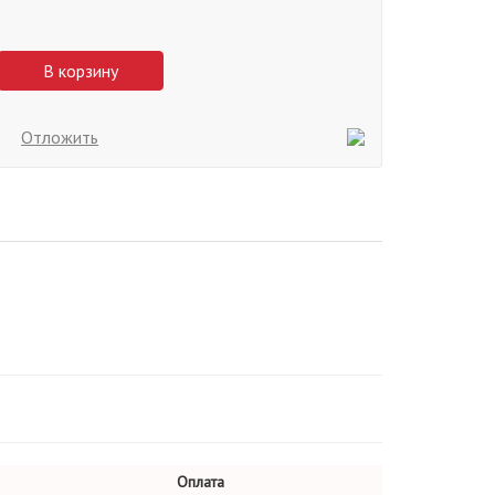
В корзину
Отложить
Оплата