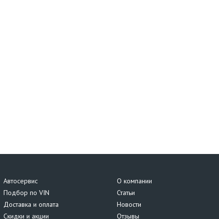
Автосервис
О компании
Подбор по VIN
Статьи
Доставка и оплата
Новости
Скидки и акции
Отзывы