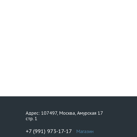
Адрес: 107497, Москва, Амурская 17
стр. 1
+7 (991) 973-17-17
Магазин