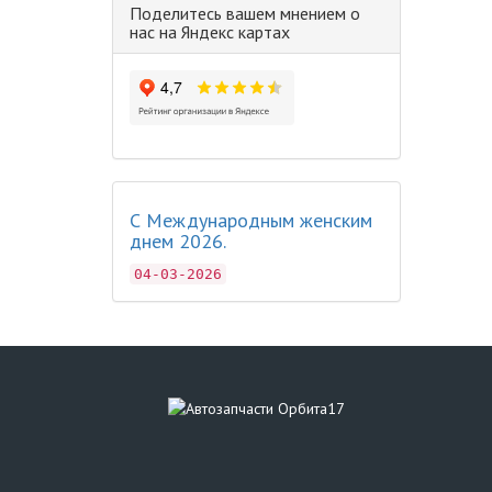
Поделитесь вашем мнением о
нас на Яндекс картах
С Международным женским
днем 2026.
04-03-2026