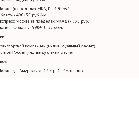
осква (в пределах МКАД) - 490 руб.
бласть - 490+30 руб./км.
кспресс Москва (в пределах МКАД) - 990 руб.
кспесс Область - 990+30 руб./км.
ии
ранспортной компанией (индивидуальный расчет)
очтой России (индивидуальный расчет)
воз
осква, ул. Амурская д. 17, стр. 1 - бесплатно