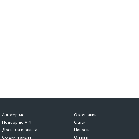
Автосервис
О компании
Подбор по VIN
Статьи
Доставка и оплата
Новости
Скидки и акции
Отзывы