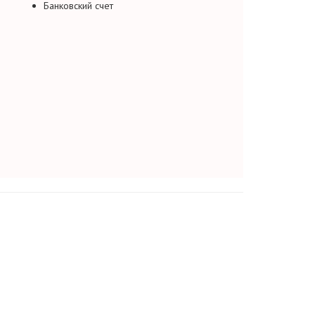
Банковский счет