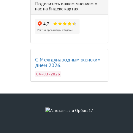
Поделитесь вашем мнением о
нас на Яндекс картах
С Международным женским
днем 2026.
04-03-2026