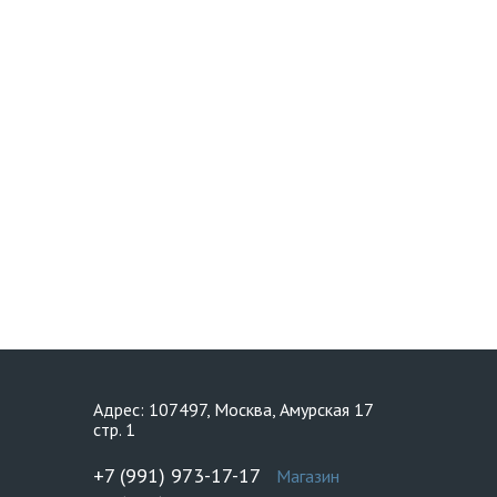
Адрес: 107497, Москва, Амурская 17
стр. 1
+7 (991) 973-17-17
Магазин