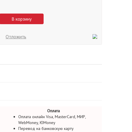
В корзину
Отложить
Оплата
Оплата онлайн Visa, MasterCard, МИР,
WebMoney, ЮMoney
Перевод на банковскую карту