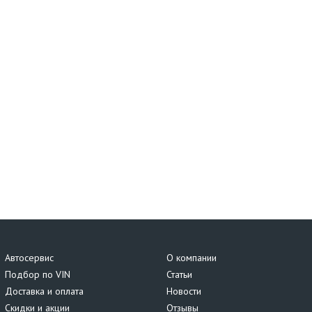
Автосервис
О компании
Подбор по VIN
Статьи
Доставка и оплата
Новости
Скидки и акции
Отзывы