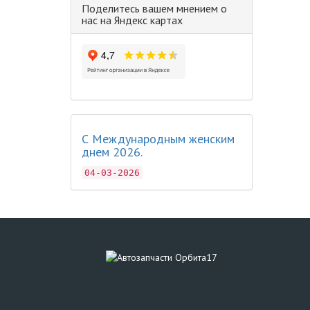
Поделитесь вашем мнением о
нас на Яндекс картах
С Международным женским
днем 2026.
04-03-2026