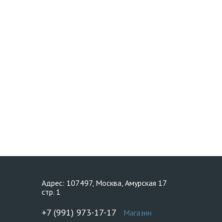
Адрес: 107497, Москва, Амурская 17
стр. 1
+7 (991) 973-17-17
Магазин