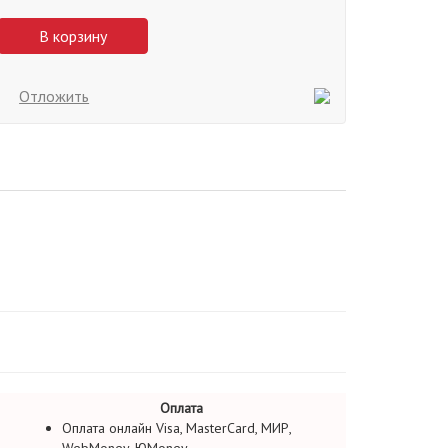
В корзину
Отложить
Оплата
Оплата онлайн Visa, MasterCard, МИР,